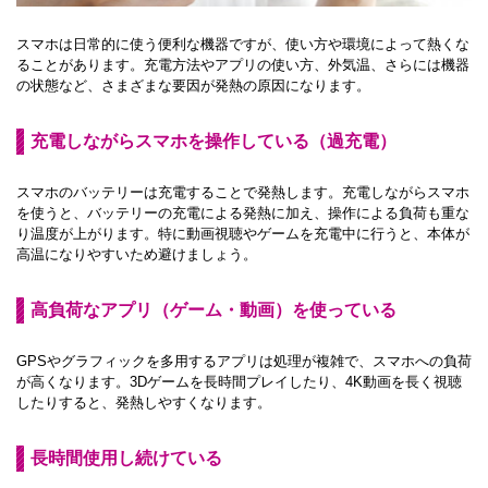
スマホは日常的に使う便利な機器ですが、使い方や環境によって熱くな
ることがあります。充電方法やアプリの使い方、外気温、さらには機器
の状態など、さまざまな要因が発熱の原因になります。
充電しながらスマホを操作している（過充電）
スマホのバッテリーは充電することで発熱します。充電しながらスマホ
を使うと、バッテリーの充電による発熱に加え、操作による負荷も重な
り温度が上がります。特に動画視聴やゲームを充電中に行うと、本体が
高温になりやすいため避けましょう。
高負荷なアプリ（ゲーム・動画）を使っている
GPSやグラフィックを多用するアプリは処理が複雑で、スマホへの負荷
が高くなります。3Dゲームを長時間プレイしたり、4K動画を長く視聴
したりすると、発熱しやすくなります。
長時間使用し続けている