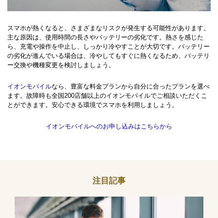
スマホが熱くなると、さまざまなリスクが発生する可能性があります。
主な原因は、使用時間の長さやバッテリーの劣化です。熱さを感じた
ら、充電や操作を中止し、しっかり冷やすことが大切です。バッテリー
の劣化が進んでいる場合は、冷やしてもすぐに熱くなるため、バッテリ
ー交換や機種変更を検討しましょう。
イオンモバイル
なら、豊富な料金プランから自分に合ったプランを選べ
ます。故障時も全国200店舗以上のイオンモバイルでご相談いただくこ
とができます。安心できる環境でスマホを利用しましょう。
イオンモバイルへのお申し込みはこちらから
注目記事