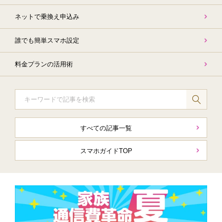
ネットで
乗換え申込み
誰でも簡単
スマホ設定
料金プランの
活用術
すべての記事一覧
スマホガイドTOP