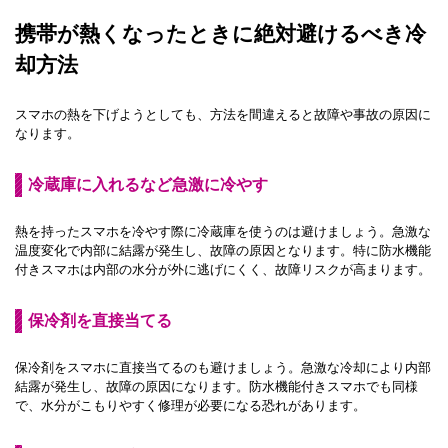
携帯が熱くなったときに絶対避けるべき冷
却方法
スマホの熱を下げようとしても、方法を間違えると故障や事故の原因に
なります。
冷蔵庫に入れるなど急激に冷やす
熱を持ったスマホを冷やす際に冷蔵庫を使うのは避けましょう。急激な
温度変化で内部に結露が発生し、故障の原因となります。特に防水機能
付きスマホは内部の水分が外に逃げにくく、故障リスクが高まります。
保冷剤を直接当てる
保冷剤をスマホに直接当てるのも避けましょう。急激な冷却により内部
結露が発生し、故障の原因になります。防水機能付きスマホでも同様
で、水分がこもりやすく修理が必要になる恐れがあります。