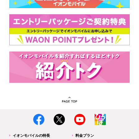
イオンモバイルの特長
料金プラン