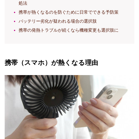
処法
携帯が熱くなるのを防ぐために日常でできる予防策
バッテリー劣化が疑われる場合の選択肢
携帯の発熱トラブルが続くなら機種変更も選択肢に
携帯（スマホ）が熱くなる理由