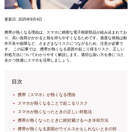
更新日: 2025年9月4日
携帯が熱くなる理由は、スマホに精密な電子精密部品が組み込まれてお
り、高い負荷がかかると熱を持ちやすくなるためです。過度な発熱は動
作不良や故障など、さまざまなリスクにつながるため、注意が必要で
す。 この記事では、携帯が熱くなる原因や起こり得るリスク、正しい
対処方法についてわかりやすく解説します。適切な扱い方を身につけ、
全かつ快適にスマホを活用しましょう。
目次
携帯（スマホ）が熱くなる理由
スマホが熱くなることで起こるリスク
スマホが熱くなったときの正しい対処法
携帯が熱くなったときに絶対避けるべき冷却方法
携帯が熱くなる原因がウイルスかもしれないときの対