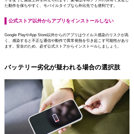
た動作を保ちやすく、モバイルタイプなら外出先でも便利です。
公式ストア以外からアプリをインストールしない
Google PlayやApp Store以外からのアプリはウイルス感染のリスクが高
く、感染すると不正な通信や動作で異常発熱を引き起こす可能性があり
ます。安全のため、必ず公式ストアからインストールしましょう。
バッテリー劣化が疑われる場合の選択肢