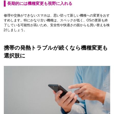
長期的には機種変更も視野に入れる
修理や交換ができないスマホは、思い切って新しい機種への変更をおす
すめします。特にかなり古い機種は、スペックが低く、OSの更新も終
了している可能性が高いため、安全性や快適さの面からも買い替えを検
討しましょう。
携帯の発熱トラブルが続くなら機種変更も
選択肢に