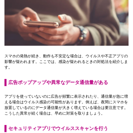
スマホの発熱が続き、動作も不安定な場合は、ウイルスや不正アプリの
影響が疑われます。ここでは、感染が疑われるときの対処法を紹介しま
す。
広告ポップアップや異常なデータ通信量がある
アプリを使っていないのに広告が頻繁に表示されたり、通信量が急に増
える場合はウイルス感染の可能性があります。例えば、夜間にスマホを
放置しているのにデータ通信量が大きく増えている場合は要注意です。
こうした異常が続く場合は、早めに対策を取りましょう。
セキュリティアプリでウイルススキャンを行う