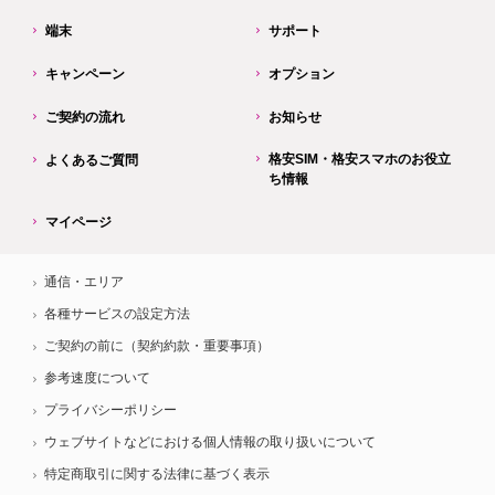
端末
サポート
キャンペーン
オプション
ご契約の流れ
お知らせ
格安SIM・格安スマホのお役立
よくあるご質問
ち情報
マイページ
通信・エリア
各種サービスの設定方法
ご契約の前に（契約約款・重要事項）
参考速度について
プライバシーポリシー
ウェブサイトなどにおける個人情報の取り扱いについて
特定商取引に関する法律に基づく表示