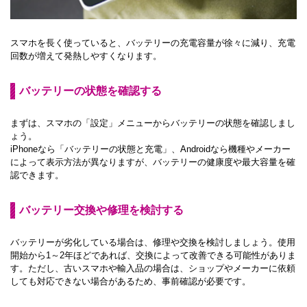
スマホを長く使っていると、バッテリーの充電容量が徐々に減り、充電
回数が増えて発熱しやすくなります。
バッテリーの状態を確認する
まずは、スマホの「設定」メニューからバッテリーの状態を確認しまし
ょう。
iPhoneなら「バッテリーの状態と充電」、Androidなら機種やメーカー
によって表示方法が異なりますが、バッテリーの健康度や最大容量を確
認できます。
バッテリー交換や修理を検討する
バッテリーが劣化している場合は、修理や交換を検討しましょう。使用
開始から1～2年ほどであれば、交換によって改善できる可能性がありま
す。ただし、古いスマホや輸入品の場合は、ショップやメーカーに依頼
しても対応できない場合があるため、事前確認が必要です。