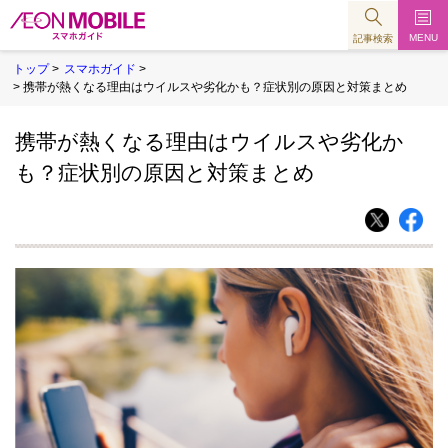
MENU
記事検索
トップ
>
スマホガイド
>
> 携帯が熱くなる理由はウイルスや劣化かも？症状別の原因と対策まとめ
携帯が熱くなる理由はウイルスや劣化か
も？症状別の原因と対策まとめ