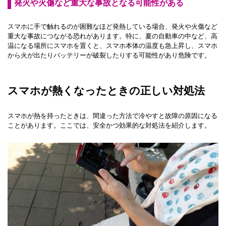
発火や火傷など重大な事故となる可能性がある
スマホに手で触れるのが困難なほど発熱している場合、発火や火傷など
重大な事故につながる恐れがあります。特に、夏の自動車の中など、高
温になる場所にスマホを置くと、スマホ本体の温度も急上昇し、スマホ
から火が出たりバッテリーが破裂したりする可能性があり危険です。
スマホが熱くなったときの正しい対処法
スマホが熱を持ったときは、間違った方法で冷やすと故障の原因になる
ことがあります。ここでは、安全かつ効果的な対処法を紹介します。