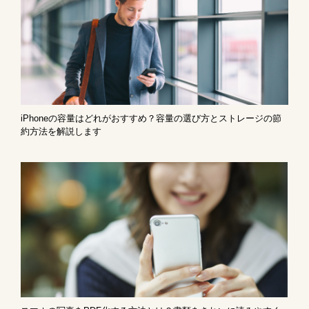
iPhoneの容量はどれがおすすめ？容量の選び方とストレージの節
約方法を解説します