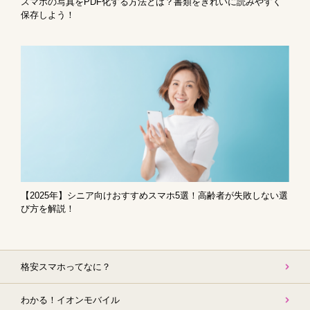
スマホの写真をPDF化する方法とは？書類をきれいに読みやすく
保存しよう！
【2025年】シニア向けおすすめスマホ5選！高齢者が失敗しない選
び方を解説！
格安スマホって
なに？
わかる！
イオンモバイル