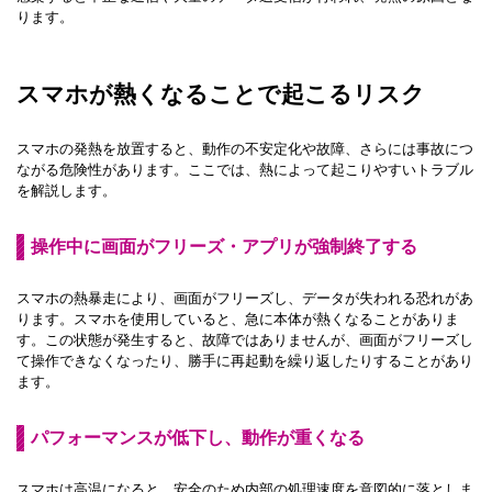
ります。
スマホが熱くなることで起こるリスク
スマホの発熱を放置すると、動作の不安定化や故障、さらには事故につ
ながる危険性があります。ここでは、熱によって起こりやすいトラブル
を解説します。
操作中に画面がフリーズ・アプリが強制終了する
スマホの熱暴走により、画面がフリーズし、データが失われる恐れがあ
ります。スマホを使用していると、急に本体が熱くなることがありま
す。この状態が発生すると、故障ではありませんが、画面がフリーズし
て操作できなくなったり、勝手に再起動を繰り返したりすることがあり
ます。
パフォーマンスが低下し、動作が重くなる
スマホは高温になると、安全のため内部の処理速度を意図的に落としま